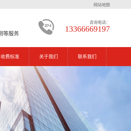
网站地图
咨询电话：
13366669197
测等服务
收费标准
关于我们
联系我们