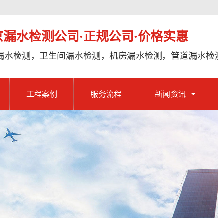
京漏水检测公司·正规公司·价格实惠
漏水检测，卫生间漏水检测，机房漏水检测，管道漏水检
工程案例
服务流程
新闻资讯