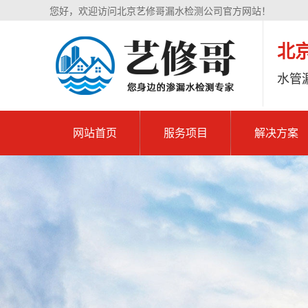
您好，欢迎访问北京艺修哥漏水检测公司官方网站！
北
水管
网站首页
服务项目
解决方案