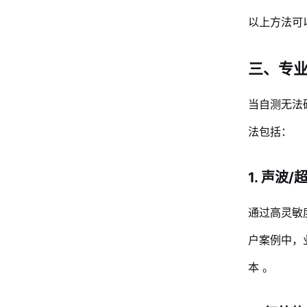
以上方法可
三、专业
当自测无法
法包括：
1. 声波
通过高灵敏
户案例中，
本
。