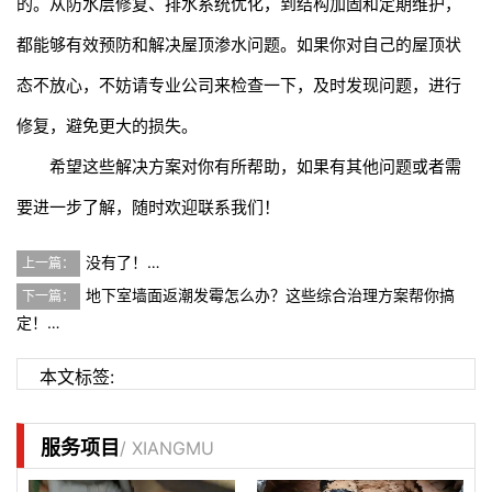
的。从防水层修复、排水系统优化，到结构加固和定期维护，
都能够有效预防和解决屋顶渗水问题。如果你对自己的屋顶状
态不放心，不妨请专业公司来检查一下，及时发现问题，进行
修复，避免更大的损失。
希望这些解决方案对你有所帮助，如果有其他问题或者需
要进一步了解，随时欢迎联系我们！
没有了！…
上一篇：
地下室墙面返潮发霉怎么办？这些综合治理方案帮你搞
下一篇：
定！…
本文标签:
服务项目
/ XIANGMU