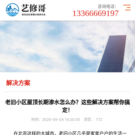
咨询电话：
13366669197
解决方案
老旧小区屋顶长期渗水怎么办？这些解决方案帮你搞
定！
时间：2025-06-04 14:20:35
浏览：
172
在北京这样的大城市，老旧小区几乎是家家户户的生活一