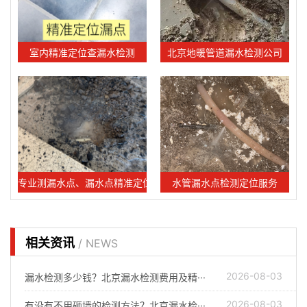
室内精准定位查漏水检测
北京地暖管道漏水检测公司
专业测漏水点、漏水点精准定位服务
水管漏水点检测定位服务
相关资讯
/ NEWS
2026-08-03
漏水检测多少钱？北京漏水检测费用及精···
2026-08-03
有没有不用砸墙的检测方法？北京漏水检···