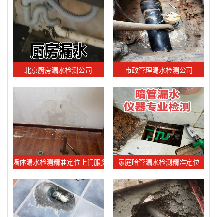
北京厨房漏水检测公司
市政管理漏水检测公司
墙体漏水检测精准定位上门服务
家庭暗管漏水检测精准定位