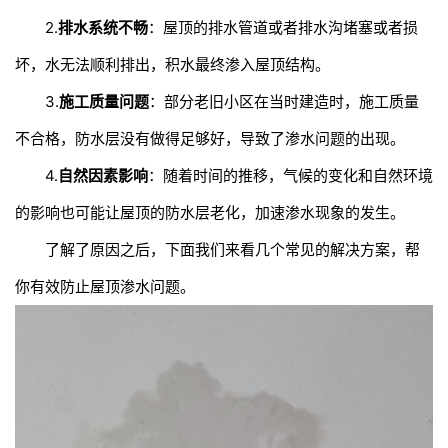
2.
排水系统不畅
：屋顶的排水管道或者排水沟堵塞或者损
坏，水无法顺利排出，积水最终渗入屋顶结构。
3.
施工质量问题
：部分老旧小区在当时建造时，施工质量
不合格，防水层没有做得足够好，导致了渗水问题的出现。
4.
自然因素影响
：随着时间的推移，气候的变化和自然环境
的影响也可能让屋顶的防水层老化，加速渗水现象的发生。
了解了原因之后，下面我们来看几个常见的解决方案，帮
你有效防止屋顶渗水问题。