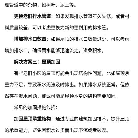
理管道中的杂物，如树叶、泥土等。
更换老旧排水管道
：如果发现排水管道年久失修，或者材
料质量较差，可以考虑更换为新的更耐用的排水管。
增加排水口数量
：如果屋顶的排水口数量过少，可以考虑
增加排水口，确保雨水能够迅速流走，避免积水。
解决方案三：屋顶加固
有些老旧小区的屋顶可能会出现结构性问题，比如屋顶承
重力不足，导致积水无法及时排出。如果排水系统正常，但依
然存在渗水问题，那么可能是屋顶本身的结构需要加固。
常见的加固措施包括：
加固屋顶承重结构
：通过专业的建筑加固技术，提升屋顶
的承重能力，避免因积水过多而出现下沉或者破裂。