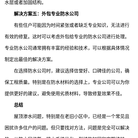
水层或者加固结构。
解决方案五：外包专业防水公司
有些住户可能因为时间紧张或者缺乏专业知识，无法进行
有效的修复。这时可以考虑外包给专业的防水公司进行处理。
专业防水公司通常拥有丰富的经验和技术，可以根据具体情况
制定出最佳的解决方案。
在选择防水公司时，建议选择信誉好、口碑佳的公司，确
保工程质量。特别是在防水材料的选择上，专业公司可以为你
提供更好的建议，避免使用劣质材料，导致修复效果不佳。
总结
屋顶渗水问题，特别是在老旧小区中，已经是一个常见且
困扰许多住户的问题。但只要找对方法，问题是完全可以解决