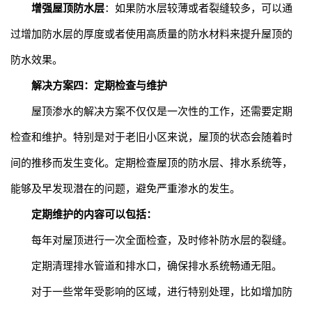
增强屋顶防水层
：如果防水层较薄或者裂缝较多，可以通
过增加防水层的厚度或者使用高质量的防水材料来提升屋顶的
防水效果。
解决方案四：定期检查与维护
屋顶渗水的解决方案不仅仅是一次性的工作，还需要定期
检查和维护。特别是对于老旧小区来说，屋顶的状态会随着时
间的推移而发生变化。定期检查屋顶的防水层、排水系统等，
能够及早发现潜在的问题，避免严重渗水的发生。
定期维护的内容可以包括：
每年对屋顶进行一次全面检查，及时修补防水层的裂缝。
定期清理排水管道和排水口，确保排水系统畅通无阻。
对于一些常年受影响的区域，进行特别处理，比如增加防