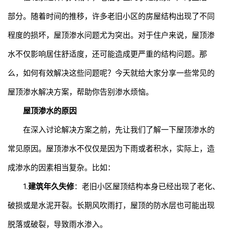
部分。随着时间的推移，许多老旧小区的房屋结构出现了不同
程度的损坏，屋顶渗水问题尤为突出。对于住户来说，屋顶渗
水不仅影响居住舒适度，还可能造成更严重的结构问题。那
么，如何有效解决这些问题呢？今天就给大家分享一些常见的
屋顶渗水解决方案，帮助你告别渗水烦恼。
屋顶渗水的原因
在深入讨论解决方案之前，先让我们了解一下屋顶渗水的
常见原因。屋顶渗水不仅仅是因为下雨或者积水，实际上，造
成渗水的因素相当复杂。比如：
1.
建筑年久失修
：老旧小区屋顶结构本身已经出现了老化、
破损或是水泥开裂。长期风吹雨打，屋顶的防水层也可能出现
脱落或破裂，导致雨水渗入。