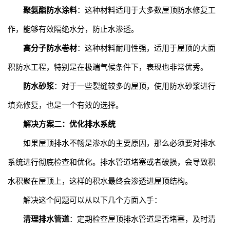
聚氨酯防水涂料
：这种材料适用于大多数屋顶防水修复工
作，能够有效隔绝水分，防止水渗透。
高分子防水卷材
：这种材料耐用性强，适用于屋顶的大面
积防水工程，特别是在极端气候条件下，表现也非常优秀。
防水砂浆
：对于一些裂缝较多的屋顶，使用防水砂浆进行
填充修复，也是一个有效的选择。
解决方案二：优化排水系统
如果屋顶排水不畅是渗水的主要原因，那么必须要对排水
系统进行彻底检查和优化。排水管道堵塞或者破损，会导致积
水积聚在屋顶上，这样的积水最终会渗透进屋顶结构。
解决这个问题可以从以下几个方面入手：
清理排水管道
：定期检查屋顶排水管道是否堵塞，及时清