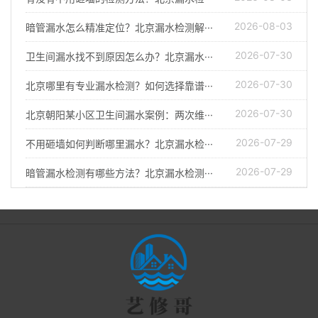
2026-08-03
暗管漏水怎么精准定位？北京漏水检测解···
2026-07-30
卫生间漏水找不到原因怎么办？北京漏水···
2026-07-30
北京哪里有专业漏水检测？如何选择靠谱···
2026-07-30
北京朝阳某小区卫生间漏水案例：两次维···
2026-07-29
不用砸墙如何判断哪里漏水？北京漏水检···
2026-07-29
暗管漏水检测有哪些方法？北京漏水检测···