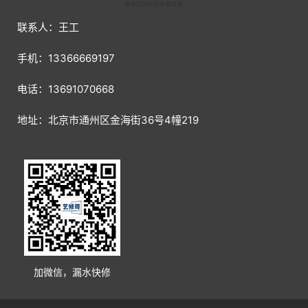
联系人：王工
手机：13366669197
电话：13691070668
地址：北京市通州区金海街36号4幢219
加微信，漏水快修