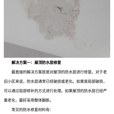
解决方案一：屋顶防水层修复
最直接的解决方案就是对屋顶的防水层进行修复。对于老
旧小区来说，防水层通常已经破损或老化。如果是局部破损，
可以通过局部修补的方式进行处理。如果屋顶的防水层已经严
重老化，最好采用整体翻新。
常见的防水修复材料有：