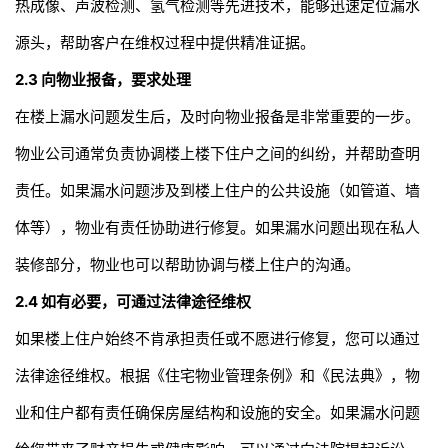
热成像、声波检测、氢气检测等先进技术，能够迅速定位漏水
源头，帮助客户在维权过程中提供精准证据。
2.3
向物业报备，要求处理
在楼上漏水问题发生后，及时向物业报备是非常重要的一步。
物业公司通常负责协调楼上楼下住户之间的纠纷，并帮助查明
责任。如果漏水问题涉及到楼上住户的公共设施（如管道、墙
体等），物业有责任协助进行修复。如果漏水问题出现在私人
装修部分，物业也可以帮助协调与楼上住户的沟通。
2.4
如有必要，可通过法律途径维权
如果楼上住户始终不肯承担责任或不愿进行修复，您可以通过
法律途径维权。根据《住宅物业管理条例》和《民法典》，物
业和住户都有责任确保房屋结构和设施的安全。如果漏水问题