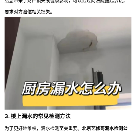
给您带来了财产损失或健康影响，可以通过向法院提起诉讼，
要求对方赔偿相关损失。
3. 楼上漏水的常见检测方法
为了更好地维权，漏水检测至关重要。
北京艺修哥漏水检测公