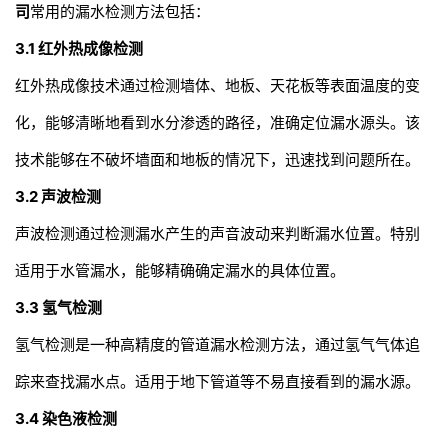
司
常用的漏水检测方法包括：
3.1
红外热成像检测
红外热成像技术通过检测墙体、地板、天花板等表面温度的变
化，能够清晰地看到水分渗透的路径，准确定位漏水源头。该
技术能够在不破坏墙面和地板的情况下，迅速找到问题所在。
3.2
声波检测
声波检测通过检测漏水产生的声音波动来判断漏水位置。特别
适用于水管漏水，能够精确确定漏水的具体位置。
3.3
氢气检测
氢气检测是一种高精度的管道漏水检测方法，通过氢气气体追
踪来查找漏水点。适用于地下管道等不易直接看到的漏水源。
3.4
染色液检测