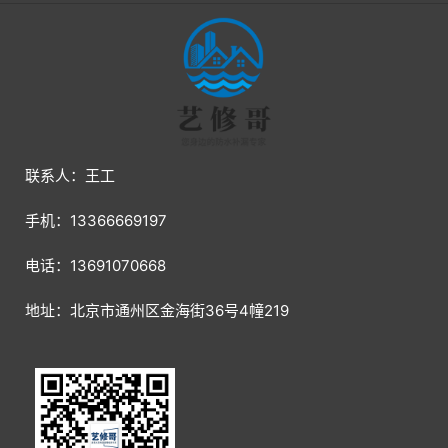
联系人：王工
手机：13366669197
电话：13691070668
地址：北京市通州区金海街36号4幢219