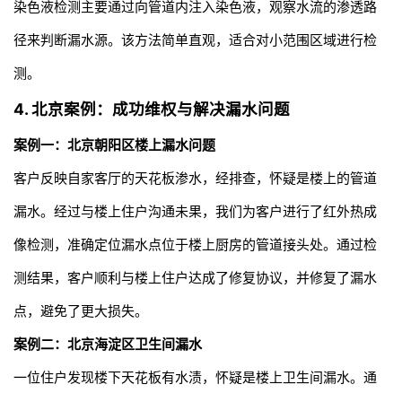
染色液检测主要通过向管道内注入染色液，观察水流的渗透路
径来判断漏水源。该方法简单直观，适合对小范围区域进行检
测。
4. 北京案例：成功维权与解决漏水问题
案例一：北京朝阳区楼上漏水问题
客户反映自家客厅的天花板渗水，经排查，怀疑是楼上的管道
漏水。经过与楼上住户沟通未果，我们为客户进行了红外热成
像检测，准确定位漏水点位于楼上厨房的管道接头处。通过检
测结果，客户顺利与楼上住户达成了修复协议，并修复了漏水
点，避免了更大损失。
案例二：北京海淀区卫生间漏水
一位住户发现楼下天花板有水渍，怀疑是楼上卫生间漏水。通