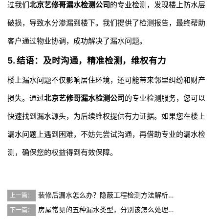
过我们
北京艺修哥漏水检测公司
的专业检测，发现楼上防水层
破损，导致水分渗漏到楼下。我们提供了检测报告，最终帮助
客户通过物业协调，成功解决了漏水问题。
5. 结语：及时沟通，精准检测，维权有力
楼上漏水问题不仅影响居住环境，还可能带来邻里纠纷和财产
损失。通过
北京艺修哥漏水检测公司
的专业检测服务，您可以
快速找到漏水源头，为后续维权提供有力证据。如果您在楼上
漏水问题上遇到困难，不妨先尝试沟通，再借助专业的漏水检
测，确保您的权益得到有效保障。
装修后漏水怎么办？隐蔽工程检测方法解析…
上一篇：
房屋常见的五种漏水类型，分别该怎么处理…
下一篇：