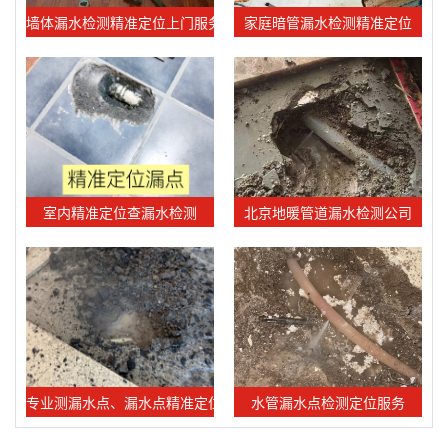
墙体漏水检测精准定位上门服务
家庭暗管漏水检测精准定位
室内精准定位查漏水检测
北京地暖管道漏水检测公司
专业测漏水点、漏水点精准定位服务
水管漏水点检测定位服务