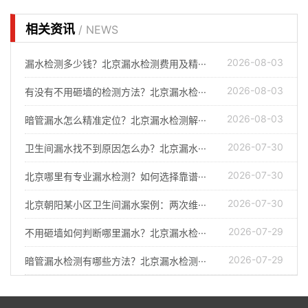
相关资讯
/ NEWS
2026-08-03
漏水检测多少钱？北京漏水检测费用及精···
2026-08-03
有没有不用砸墙的检测方法？北京漏水检···
2026-08-03
暗管漏水怎么精准定位？北京漏水检测解···
2026-07-30
卫生间漏水找不到原因怎么办？北京漏水···
2026-07-30
北京哪里有专业漏水检测？如何选择靠谱···
2026-07-30
北京朝阳某小区卫生间漏水案例：两次维···
2026-07-29
不用砸墙如何判断哪里漏水？北京漏水检···
2026-07-29
暗管漏水检测有哪些方法？北京漏水检测···