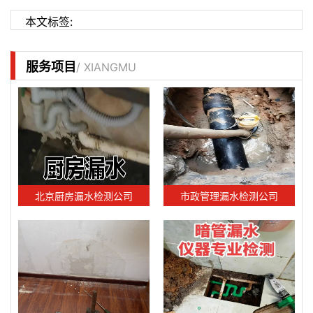
本文标签:
服务项目
/ XIANGMU
北京厨房漏水检测公司
市政管理漏水检测公司