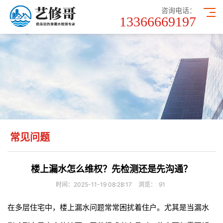
咨询电话：
13366669197
常见问题
楼上漏水怎么维权？先检测还是先沟通？
时间：2025-11-19 08:28:17
浏览：
91
在多层住宅中，楼上漏水问题常常困扰着住户。尤其是当漏水