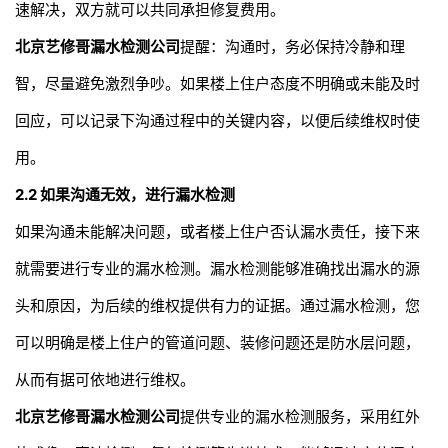
速解决，双方就可以共同承担修复费用。
北京艺修哥
漏水检测公司
提醒：沟通时，务必保持冷静和理
智，尽量避免激烈争吵。如果楼上住户态度不明确或未能及时
回应，可以记录下沟通过程中的关键内容，以便后续维权时使
用。
2.2
如果沟通无效，进行漏水检测
如果沟通未能解决问题，或者楼上住户否认漏水责任，接下来
就需要进行专业的漏水检测。漏水检测能够准确找出漏水的源
头和原因，为后续的维权提供有力的证据。通过漏水检测，您
可以明确是楼上住户的管道问题、装修问题还是防水层问题，
从而有据可依地进行维权。
北京艺修哥
漏水检测公司
提供专业的漏水检测服务，采用红外