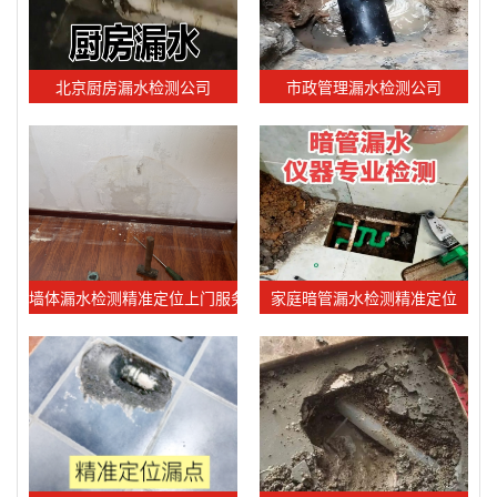
北京厨房漏水检测公司
市政管理漏水检测公司
墙体漏水检测精准定位上门服务
家庭暗管漏水检测精准定位