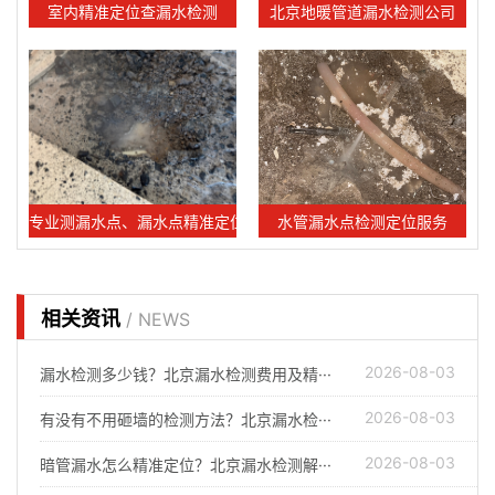
室内精准定位查漏水检测
北京地暖管道漏水检测公司
专业测漏水点、漏水点精准定位服务
水管漏水点检测定位服务
相关资讯
/ NEWS
2026-08-03
漏水检测多少钱？北京漏水检测费用及精···
2026-08-03
有没有不用砸墙的检测方法？北京漏水检···
2026-08-03
暗管漏水怎么精准定位？北京漏水检测解···