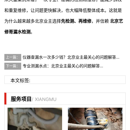
和重复维修，让问题更快解决，也大幅降低整体成本。这就是
为什么越来越多北京业主选择
先检测、再维修
，并信赖
北京艺
修哥漏水检测
。
仪器查漏水一次多少钱？北京业主最关心的问题解答…
上一篇：
专业测漏水点：北京业主最关心的问题解答…
下一篇：
本文标签:
服务项目
/ XIANGMU