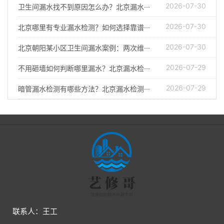
2026-07-30
卫生间漏水找不到原因怎么办？北京漏水···
2026-07-30
北京哪里有专业漏水检测？如何选择靠谱···
2026-07-30
北京朝阳某小区卫生间漏水案例：两次维···
2026-07-29
不用砸墙如何判断哪里漏水？北京漏水检···
2026-07-29
暗管漏水检测有哪些方法？北京漏水检测···
联系人：王工