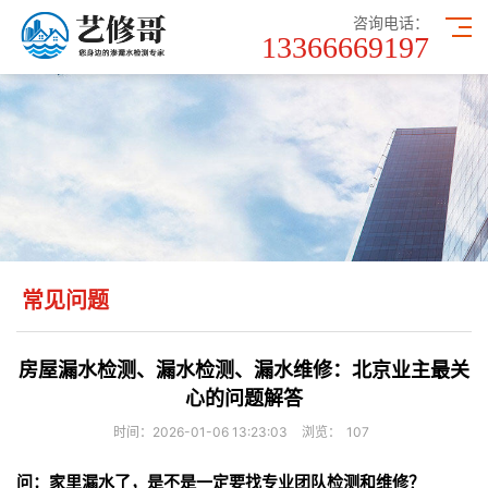
咨询电话：
13366669197
常见问题
房屋漏水检测、漏水检测、漏水维修：北京业主最关
心的问题解答
时间：2026-01-06 13:23:03
浏览：
107
问：家里漏水了，是不是一定要找专业团队检测和维修？