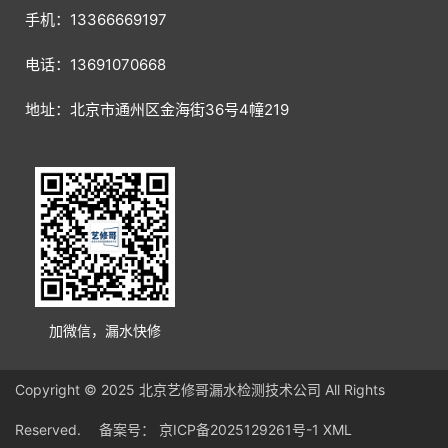
手机：13366669197
电话：13691070668
地址：北京市通州区金海街36号4幢219
加微信，漏水快修
Copyright © 2025 北京艺修哥漏水检测技术公司 All Rights
Reserved. 备案号：
京ICP备2025129261号-1
XML