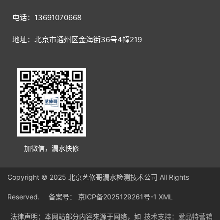
电话：13691070668
地址：北京市通州区金海街36号4幢219
加微信，漏水快修
Copyright © 2025 北京艺修哥漏水检测技术公司 All Rights
Reserved. 备案号：
京ICP备2025129261号-1
XML
法律声明：本网站部分内容来源于网络，如
技术支持：爱品特营销