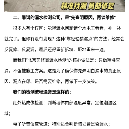
二、靠谱的
漏水检测公司
，是“先查明原因，再谈维修”
很多人有个误区：觉得漏水问题请个水电工看看，补一补
就完了。但你有没有发现？这种“靠经验猜漏点”的方法，经常会
反复修、反复漏，最后还得重新拆墙、砸地重来一遍。
而我们“北京艺修哥漏水检测”的核心做法是：只做精准查
漏，不强推施工方案。这是为了确保你先弄明白漏水的真正原
因、漏点在哪、是否需要维修，再做下一步决策。
我们的检测流程通常是这样的：
红外热成像检测：判断墙体内部温度异常，定位潮湿区
域；
电子听音仪查管道：特别适合判断暗埋管是否漏水；