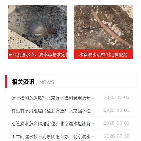
专业测漏水点、漏水点精准定位服务
水管漏水点检测定位服务
相关资讯
/ NEWS
2026-08-03
漏水检测多少钱？北京漏水检测费用及精···
2026-08-03
有没有不用砸墙的检测方法？北京漏水检···
2026-08-03
暗管漏水怎么精准定位？北京漏水检测解···
2026-07-30
卫生间漏水找不到原因怎么办？北京漏水···