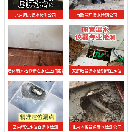
北京厨房漏水检测公司
市政管理漏水检测公司
墙体漏水检测精准定位上门服务
家庭暗管漏水检测精准定位
室内精准定位查漏水检测
北京地暖管道漏水检测公司