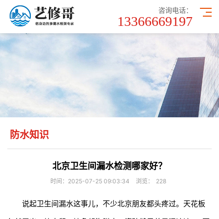
咨询电话：
13366669197
防水知识
北京卫生间漏水检测哪家好？
时间：2025-07-25 09:03:34
浏览：
228
说起卫生间漏水这事儿，不少北京朋友都头疼过。天花板