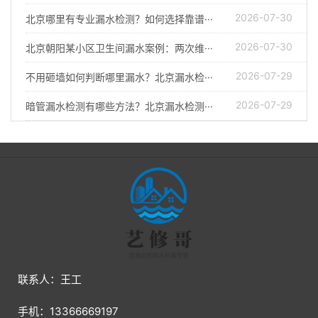
2026-07-30
北京哪里有专业漏水检测？如何选择靠谱···
2026-07-30
北京朝阳某小区卫生间漏水案例：两次维···
2026-07-29
不用砸墙如何判断哪里漏水？北京漏水检···
2026-07-29
暗管漏水检测有哪些方法？北京漏水检测···
联系人：王工
手机：13366669197