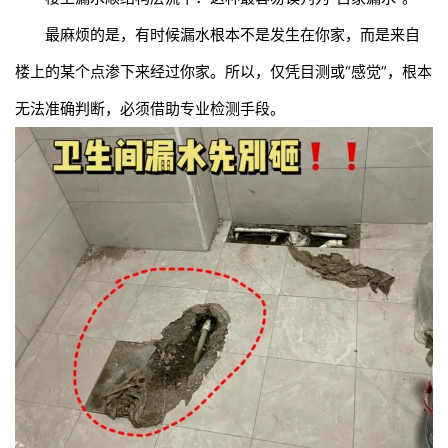
最麻烦的是，有时候漏水根本不是发生在你家，而是来自
楼上的某个点渗下来经过你家。所以，仅凭目测或“感觉”，根本
无法准确判断，必须借助专业检测手段。