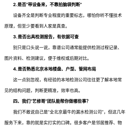
2. 是否“带设备来，不靠拍脑袋判断”
设备齐全是判断专业程度的重要标志，哪怕你听不懂技术
原理，但至少要看到人家是真查。
3. 是否出具检测报告，有依据可查
别只是口头说一说，靠谱公司通常能提供检测过程记录、
图片资料、检测建议，便于维权或后期对比。
4. 是否熟悉北京本地楼盘、户型、管网布局
这一点别忽视，有经验的本地检测公司往往更了解本地常
见的结构问题，判断更精准，效率也高。
四、我们“艺修哥”团队能帮你做哪些事？
我们不敢说自己是“全北京最牛的漏水检测公司”，但这几年
服务下来，靠的就是实打实的口碑。很多客户是邻居推荐、物