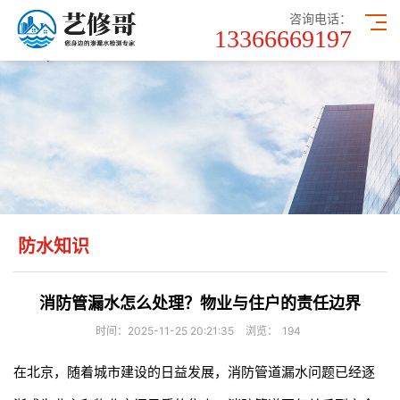
咨询电话：
13366669197
防水知识
消防管漏水怎么处理？物业与住户的责任边界
时间：2025-11-25 20:21:35
浏览：
194
在北京，随着城市建设的日益发展，消防管道漏水问题已经逐