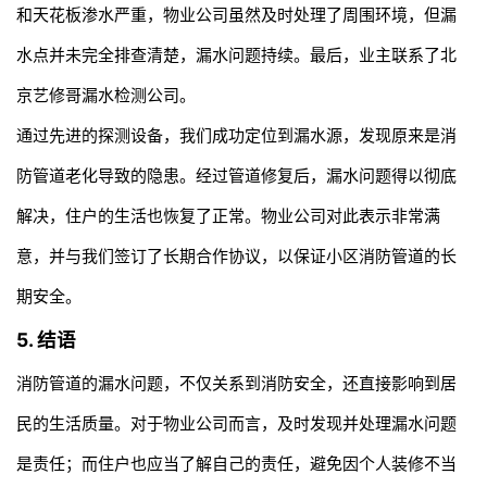
和天花板渗水严重，物业公司虽然及时处理了周围环境，但漏
水点并未完全排查清楚，漏水问题持续。最后，业主联系了北
京艺修哥漏水检测公司。
通过先进的探测设备，我们成功定位到漏水源，发现原来是消
防管道老化导致的隐患。经过管道修复后，漏水问题得以彻底
解决，住户的生活也恢复了正常。物业公司对此表示非常满
意，并与我们签订了长期合作协议，以保证小区消防管道的长
期安全。
5. 结语
消防管道的漏水问题，不仅关系到消防安全，还直接影响到居
民的生活质量。对于物业公司而言，及时发现并处理漏水问题
是责任；而住户也应当了解自己的责任，避免因个人装修不当