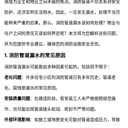
渐成为业主和物业之间矛盾的焦点。消防管道不仅关系到安全
防护，还涉及到生活用水，因此，一旦发生漏水，处理不当可
能带来严重的后果。那么，消防管道漏水该如何处理？物业与
住户之间的责任又该如何界定呢？本文将为您解析这些问题，
并为您提供专业建议，确保您的消防设施安全无忧。
1. 消防管道漏水的常见原因
消防管道漏水可能是由多种因素引起的，包括但不限于：
老化问题
：许多住宅小区的消防管道已有多年历史，管道老
化、腐蚀是漏水的常见原因。
安装质量问题
：在建造阶段，若安装工人未严格按照规范操
作，也可能出现管道接头松动、密封不严等问题。
外部环境影响
：如施工或地质变化可能对管道造成压力，导致