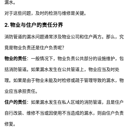
漏水。
对于这些问题，及时的检测与维修是关键。
2. 物业与住户的责任分界
消防管道的漏水问题通常涉及物业公司和住户两方。那么，究
竟是物业负责还是住户负责呢？
物业的责任
：一般情况下，物业负责公共部分的设施维护，包
括消防管道。如果漏水发生在公共管道上，物业应当及时处
理。如果是由于物业未能及时检修或疏于管理导致的漏水，物
业应当承担责任。
住户的责任
：如果漏水发生在私人区域的消防管道，且是住户
自行改装、维修不当或因使用不当造成的漏水，则由住户负责
修复。