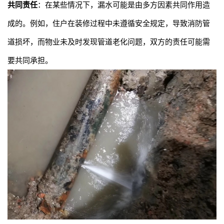
共同责任
：在某些情况下，漏水可能是由多方因素共同作用造
成的。例如，住户在装修过程中未遵循安全规定，导致消防管
道损坏，而物业未及时发现管道老化问题，双方的责任可能需
要共同承担。