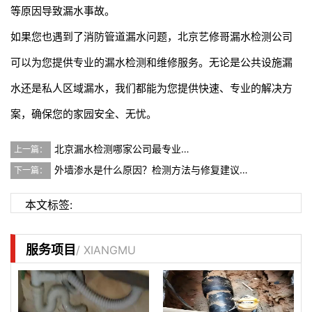
等原因导致漏水事故。
如果您也遇到了消防管道漏水问题，北京艺修哥漏水检测公司
可以为您提供专业的漏水检测和维修服务。无论是公共设施漏
水还是私人区域漏水，我们都能为您提供快速、专业的解决方
案，确保您的家园安全、无忧。
北京漏水检测哪家公司最专业…
上一篇：
外墙渗水是什么原因？检测方法与修复建议…
下一篇：
本文标签:
服务项目
/ XIANGMU