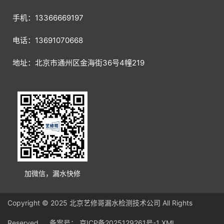
手机：13366669197
电话：13691070668
地址：北京市通州区金海街36号4幢219
加微信，漏水快修
Copyright © 2025 北京艺修哥漏水检测技术公司 All Rights
Reserved. 备案号：
京ICP备2025129261号-1
XML