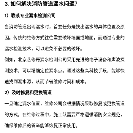
3. 如何解决消防管道漏水问题？
1）联系专业
漏水检测公司
当消防管道出现漏水时，首要任务是找出漏水的具体位置及原
因。传统的维修方式往往需要破坏墙面或地面，而通过专业的
漏水检测技术，可以避免不必要的破坏。
例如，北京艺修哥
漏水检测公司
采用先进的电子设备和声波探
测技术，可以精确定位漏水点。通过这些高科技手段，能够快
速找到漏水源，从而节省维修时间和成本。
2）及时修复和更换管道
一旦确定漏水位置，维修公司会根据情况采取修复或更换管道
的方式。在维修过程中，施工队需要严格遵循消防安全规范，
确保维修后的管道能够恢复正常使用。