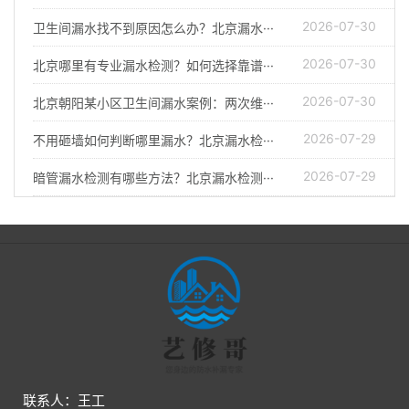
2026-07-30
卫生间漏水找不到原因怎么办？北京漏水···
2026-07-30
北京哪里有专业漏水检测？如何选择靠谱···
2026-07-30
北京朝阳某小区卫生间漏水案例：两次维···
2026-07-29
不用砸墙如何判断哪里漏水？北京漏水检···
2026-07-29
暗管漏水检测有哪些方法？北京漏水检测···
联系人：王工