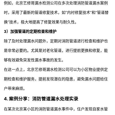
例如，北京艺修哥
漏水检测公司
在多次处理消防管道漏水案例
时，采用了最新的管道修复技术，如“内衬修复技术”和“管道替
换”技术，极大地提高了修复效果与耐久性。
3）加强管道的定期检查和维护
除了及时处理漏水问题外，定期对消防管道进行检查和维护也
是非常必要的。尤其是对老化管道，进行提前更换和修复，能
够有效避免突发性漏水事故的发生。
在这一点上，北京艺修哥漏水检测公司可以为小区物业提供定
期检查和维护服务，提前发现潜在的隐患，避免漏水问题给住
户带来麻烦。
4. 案例分享：消防管道漏水处理实录
在某次北京某小区的消防管道漏水事件中，住户发现自家水管