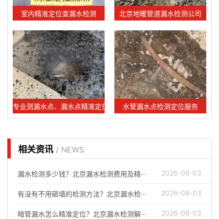
室内精准定位查漏水检测
北京地暖管道漏水检测公司
专业测漏水点、漏水点精准定位服务
水管漏水点检测定位服务
相关资讯
/ NEWS
2026-08-03
漏水检测多少钱？北京漏水检测费用及精···
2026-08-03
有没有不用砸墙的检测方法？北京漏水检···
2026-08-03
暗管漏水怎么精准定位？北京漏水检测解···