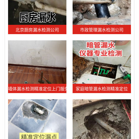
北京厨房漏水检测公司
市政管理漏水检测公司
墙体漏水检测精准定位上门服务
家庭暗管漏水检测精准定位