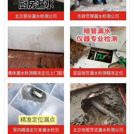
北京厨房漏水检测公司
市政管理漏水检测公司
墙体漏水检测精准定位上门服务
家庭暗管漏水检测精准定位
室内精准定位查漏水检测
北京地暖管道漏水检测公司