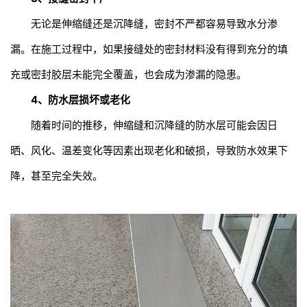
无论是伸缩缝还是沉降缝，密封不严都容易导致水分渗
漏。在施工过程中，如果接缝处的密封材料没有得到充分的填
充或密封胶层未能完全覆盖，也会成为渗漏的隐患。
4、防水层损坏或老化
随着时间的推移，伸缩缝和沉降缝的防水层可能会因日
晒、风化、温差变化等因素出现老化和破损，导致防水效果下
降，甚至完全失效。