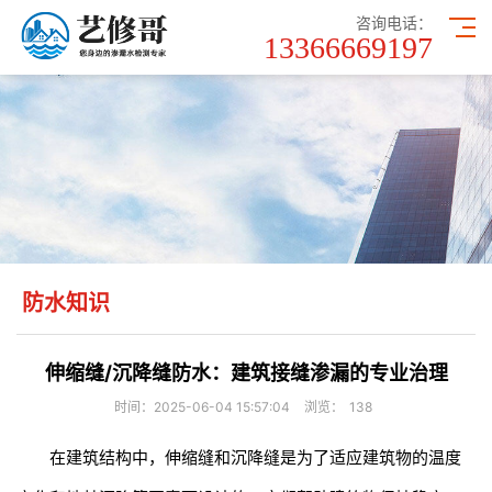
咨询电话：
13366669197
防水知识
伸缩缝/沉降缝防水：建筑接缝渗漏的专业治理
时间：2025-06-04 15:57:04
浏览：
138
在建筑结构中，伸缩缝和沉降缝是为了适应建筑物的温度