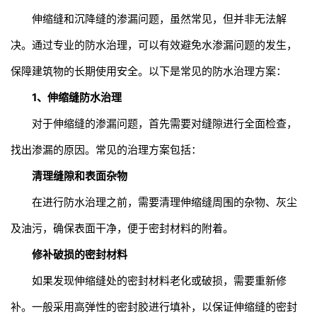
伸缩缝和沉降缝的渗漏问题，虽然常见，但并非无法解
决。通过专业的防水治理，可以有效避免水渗漏问题的发生，
保障建筑物的长期使用安全。以下是常见的防水治理方案：
1、伸缩缝防水治理
对于伸缩缝的渗漏问题，首先需要对缝隙进行全面检查，
找出渗漏的原因。常见的治理方案包括：
清理缝隙和表面杂物
在进行防水治理之前，需要清理伸缩缝周围的杂物、灰尘
及油污，确保表面干净，便于密封材料的附着。
修补破损的密封材料
如果发现伸缩缝处的密封材料老化或破损，需要重新修
补。一般采用高弹性的密封胶进行填补，以保证伸缩缝的密封