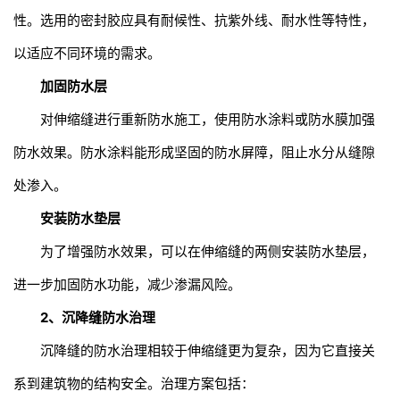
性。选用的密封胶应具有耐候性、抗紫外线、耐水性等特性，
以适应不同环境的需求。
加固防水层
对伸缩缝进行重新防水施工，使用防水涂料或防水膜加强
防水效果。防水涂料能形成坚固的防水屏障，阻止水分从缝隙
处渗入。
安装防水垫层
为了增强防水效果，可以在伸缩缝的两侧安装防水垫层，
进一步加固防水功能，减少渗漏风险。
2、沉降缝防水治理
沉降缝的防水治理相较于伸缩缝更为复杂，因为它直接关
系到建筑物的结构安全。治理方案包括：