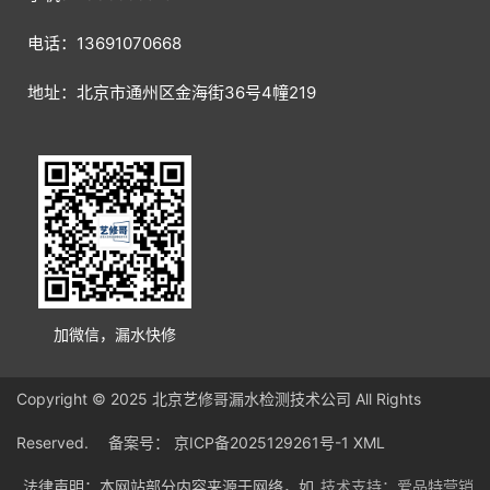
电话：13691070668
地址：北京市通州区金海街36号4幢219
加微信，漏水快修
Copyright © 2025 北京艺修哥漏水检测技术公司 All Rights
Reserved. 备案号：
京ICP备2025129261号-1
XML
法律声明：本网站部分内容来源于网络，如
技术支持：爱品特营销