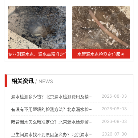
专业测漏水点、漏水点精准定位服务
水管漏水点检测定位服务
相关资讯
/ NEWS
2026-08-03
漏水检测多少钱？北京漏水检测费用及精···
2026-08-03
有没有不用砸墙的检测方法？北京漏水检···
2026-08-03
暗管漏水怎么精准定位？北京漏水检测解···
2026-07-30
卫生间漏水找不到原因怎么办？北京漏水···