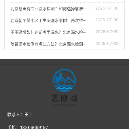
2026-07-30
北京哪里有专业漏水检测？如何选择靠谱···
2026-07-30
北京朝阳某小区卫生间漏水案例：两次维···
2026-07-29
不用砸墙如何判断哪里漏水？北京漏水检···
2026-07-29
暗管漏水检测有哪些方法？北京漏水检测···
联系人：王工
手机：13366669197