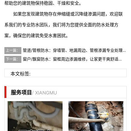
帮助您的建筑物保持稳固、干燥和安全。
如果您发现建筑物存在伸缩缝或沉降缝渗漏问题，欢迎联
系我们的专业防水团队，我们将为您提供全面的防水处理方
案，确保您的建筑免受水害困扰。
管道/管根防水：穿墙管、地漏周边、管根渗漏专业处理…
上一篇：
窗户/飘窗防水：窗框周边渗漏维修，让家更干爽舒适…
下一篇：
本文标签:
服务项目
/ XIANGMU