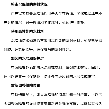
检查沉降缝的密封状况
首先需要检查沉降缝周围是否存在裂缝、老化或者填充不
充分的情况。对于裂缝和老化部分，必须进行修补。
使用高性能防水材料
沉降缝防水修复通常采用高性能的密封材料，如聚氨酯密
封胶、环氧树脂等，确保缝隙的密封性能。
加装防水层和保护层
在沉降缝处添加防水涂料或卷材，增强防水效果。同时，
还可以设置一层保护膜，防止外界环境对防水层造成伤害。
重新调整缝隙位置
在特殊情况下，如果沉降缝的渗漏问题十分严重，可以考
虑调整沉降缝的设计位置或重新设计缝隙宽度，以确保其长久