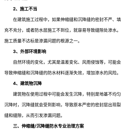
2、施工不当
在建筑施工过程中，如果伸缩缝和沉降缝的密封不严、填
充不充分，或者防水层施工不到位，就容易导致缝隙处渗水。
施工质量不达标是渗漏问题的根源之一。
3、外部环境影响
自然环境的变化，尤其是温差变化、风雨侵蚀等，可能会
导致伸缩缝和沉降缝的防水材料逐渐失效，增加渗水的风险。
4、建筑物沉降
建筑物在使用过程中可能会发生沉降，特别是地基不均匀
沉降时，沉降缝就会受到影响，导致原本严密的密封层出现裂
缝和缝隙，从而引发渗漏问题。
三、伸缩缝/沉降缝防水专业治理方案