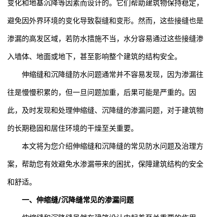
变化和地基沉降等因素而设计的。它们帮助建筑物保持稳定，
避免因外界环境的变化导致裂缝和变形。然而，这些接缝也是
渗漏的高发区域，若防水措施不当，水分容易通过这些接缝渗
入墙体、地面或地下，甚至影响整个建筑的结构安全。
伸缩缝和沉降缝防水问题通常并不容易发现，因为渗漏往
往是慢慢积累的，但一旦问题加重，后果可能是严重的。因
此，及时发现和处理伸缩缝、沉降缝的渗漏问题，对于建筑物
的长期稳固和居住环境的干燥至关重要。
本文将为您介绍伸缩缝和沉降缝的常见防水问题及治理方
案，帮助您有效避免水渗漏带来的困扰，保障建筑结构的安全
和舒适。
一、伸缩缝/沉降缝常见的渗漏问题